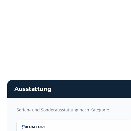
Ausstattung
Serien- und Sonderausstattung nach Kategorie
KOMFORT