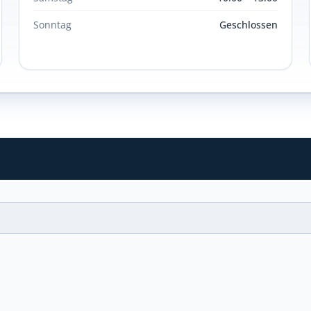
Sonntag
Geschlossen