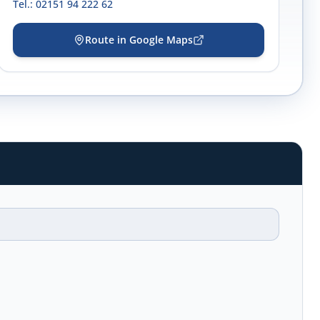
Tel.: 02151 94 222 62
Route in Google Maps