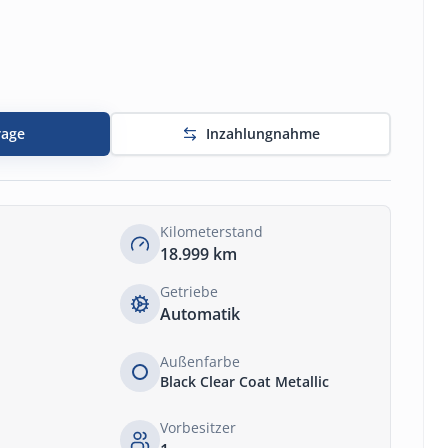
rage
Inzahlungnahme
Kilometerstand
18.999
km
Getriebe
Automatik
Außenfarbe
Black Clear Coat Metallic
Vorbesitzer