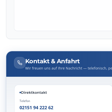
Kontakt & Anfahrt
Wir freuen uns auf Ihre Nachricht — telefonisch, pe
Direktkontakt
Telefon
02151 94 222 62