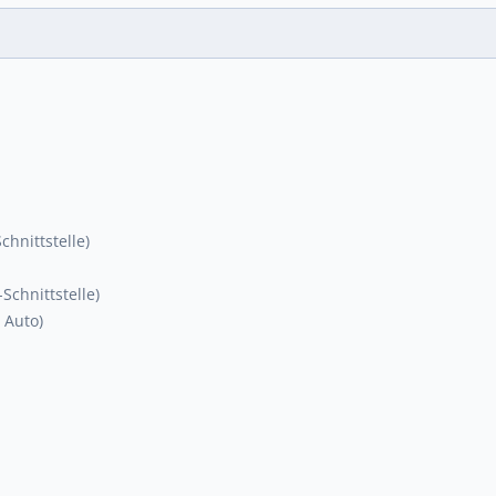
chnittstelle)
Schnittstelle)
 Auto)