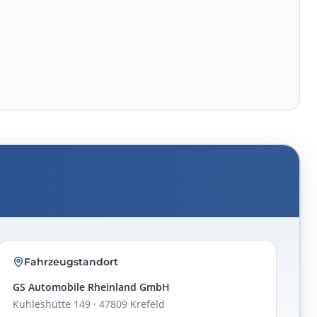
Fahrzeugstandort
GS Automobile Rheinland GmbH
Kuhleshütte 149 · 47809 Krefeld