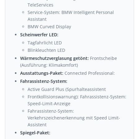
TeleServices
Service-System: BMW Intelligent Personal
Assistant
BMW Curved Display
Scheinwerfer LED:
Tagfahrlicht LED
Blinkleuchten LED
Wärmeschutzverglasung getönt:
Frontscheibe
(Ausführung: Klimakomfort)
Ausstattungs-Paket:
Connected Professional:
Fahrassistenz-System:
Active Guard Plus (Spurhalteassistent
Frontkollisionswarnung): Fahrassistenz-System:
Speed-Limit-Anzeige
Fahrassistenz-System:
Verkehrszeichenerkennung mit Speed Limit-
Assistent
Spiegel-Paket: