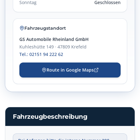
Sonntag
Geschlossen
Fahrzeugstandort
GS Automobile Rheinland GmbH
Kuhleshütte 149 · 47809 Krefeld
Tel.: 02151 94 222 62
Route in Google Maps
Fahrzeugbeschreibung