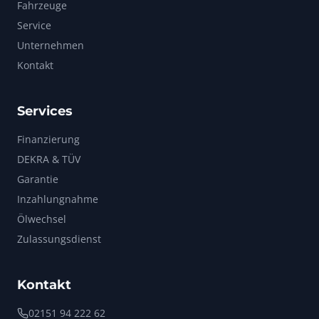
Fahrzeuge
Service
Unternehmen
Kontakt
Services
Finanzierung
DEKRA & TÜV
Garantie
Inzahlungnahme
Ölwechsel
Zulassungsdienst
Kontakt
02151 94 222 62