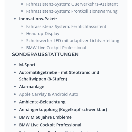
Fahrassistenz-System: Querverkehrs-Assistent
Fahrassistenz-System: Frontkollisionswarnung
Innovations-Paket:
Fahrassistenz-System: Fernlichtassistent
Head-up-Display
Scheinwerfer LED mit adaptiver Lichtverteilung
BMW Live Cockpit Professional
SONDERAUSSTATTUNGEN
M-Sport
Automatikgetriebe - mit Steptronic und
Schaltwippen (8-Stufen)
Alarmanlage
Apple CarPlay & Android Auto
Ambiente-Beleuchtung
Anhängerkupplung (Kugelkopf schwenkbar)
BMW M 50 Jahre Embleme
BMW Live Cockpit Professional