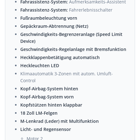
Fahrassistenz-System:
Aufmerksamkeits-Assistent
Fahrassistenz-System:
Fahrerlebnisschalter
Fußraumbeleuchtung vorn
Gepäckraum-Abtrennung (Netz)
Geschwindigkeits-Begrenzeranlage (Speed Limit
Device)
Geschwindigkeits-Regelanlage mit Bremsfunktion
Heckklappenbetätigung automatisch
Heckleuchten LED
Klimaautomatik 3-Zonen mit autom. Umluft-
Control
Kopf-Airbag-System hinten
Kopf-Airbag-System vorn
Kopfstützen hinten klappbar
18 Zoll LM-Felgen
M-Lenkrad (Leder) mit Multifunktion
Licht- und Regensensor
Motor 2