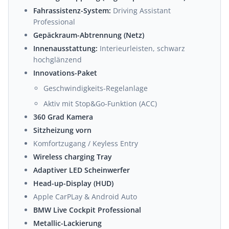
Fahrassistenz-System:
Driving Assistant
Professional
Gepäckraum-Abtrennung (Netz)
Innenausstattung:
Interieurleisten, schwarz
hochglänzend
Innovations-Paket
Geschwindigkeits-Regelanlage
Aktiv mit Stop&Go-Funktion (ACC)
360 Grad Kamera
Sitzheizung vorn
Komfortzugang / Keyless Entry
Wireless charging Tray
Adaptiver LED Scheinwerfer
Head-up-Display (HUD)
Apple CarPLay & Android Auto
BMW Live Cockpit Professional
Metallic-Lackierung