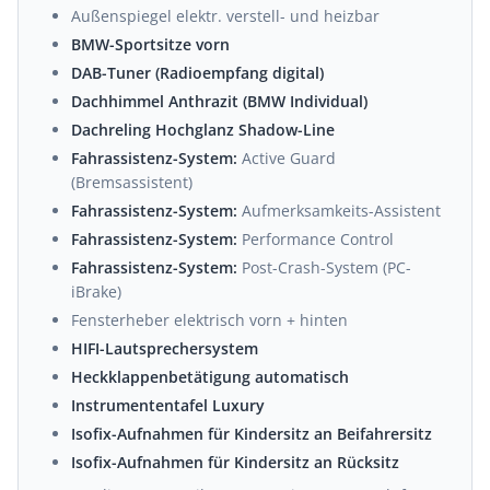
Außenspiegel elektr. verstell- und heizbar
BMW-Sportsitze vorn
DAB-Tuner (Radioempfang digital)
Dachhimmel Anthrazit (BMW Individual)
Dachreling Hochglanz Shadow-Line
Fahrassistenz-System:
Active Guard
(Bremsassistent)
Fahrassistenz-System:
Aufmerksamkeits-Assistent
Fahrassistenz-System:
Performance Control
Fahrassistenz-System:
Post-Crash-System (PC-
iBrake)
Fensterheber elektrisch vorn + hinten
HIFI-Lautsprechersystem
Heckklappenbetätigung automatisch
Instrumententafel Luxury
Isofix-Aufnahmen für Kindersitz an Beifahrersitz
Isofix-Aufnahmen für Kindersitz an Rücksitz