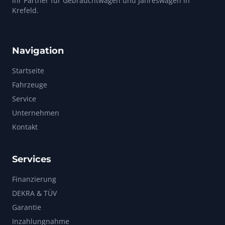
Ihr Partner für Gebrauchtwagen und Jahreswagen in
Krefeld.
Navigation
Startseite
Fahrzeuge
Service
Unternehmen
Kontakt
Services
Finanzierung
DEKRA & TÜV
Garantie
Inzahlungnahme