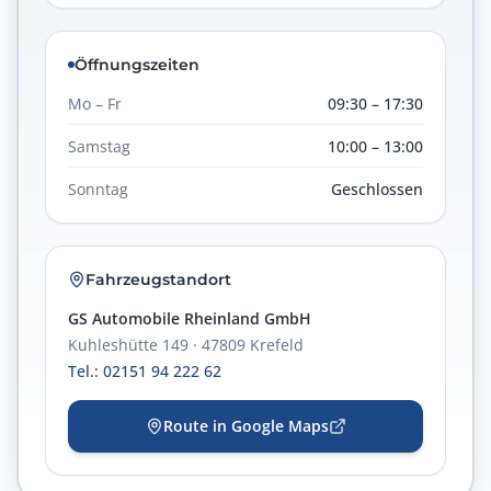
Öffnungszeiten
Mo – Fr
09:30 – 17:30
Samstag
10:00 – 13:00
Sonntag
Geschlossen
Fahrzeugstandort
GS Automobile Rheinland GmbH
Kuhleshütte 149 · 47809 Krefeld
Tel.: 02151 94 222 62
Route in Google Maps