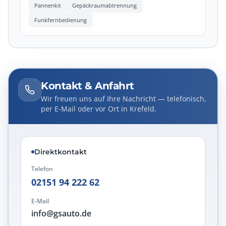
Pannenkit
Gepäckraumabtrennung
Funkfernbedienung
Kontakt & Anfahrt
Wir freuen uns auf Ihre Nachricht — telefonisch,
per E-Mail oder vor Ort in Krefeld.
Direktkontakt
Telefon
02151 94 222 62
E-Mail
info@gsauto.de