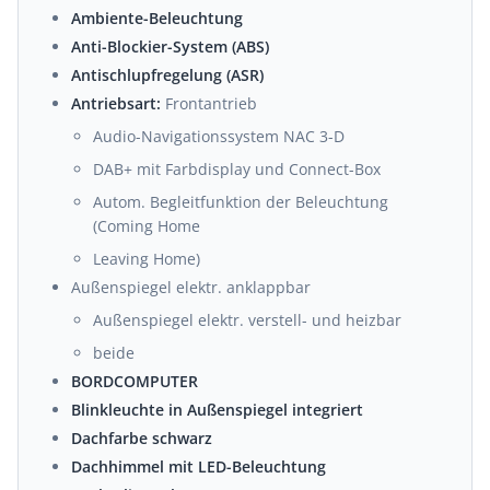
Ambiente-Beleuchtung
Anti-Blockier-System (ABS)
Antischlupfregelung (ASR)
Antriebsart:
Frontantrieb
Audio-Navigationssystem NAC 3-D
DAB+ mit Farbdisplay und Connect-Box
Autom. Begleitfunktion der Beleuchtung
(Coming Home
Leaving Home)
Außenspiegel elektr. anklappbar
Außenspiegel elektr. verstell- und heizbar
beide
BORDCOMPUTER
Blinkleuchte in Außenspiegel integriert
Dachfarbe schwarz
Dachhimmel mit LED-Beleuchtung