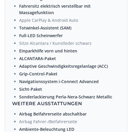
Fahrersitz elektrisch verstellbar mit
Massagefunktion
Apple CarPlay & Android Auto
Totwinkel-Assistent (SAM)
Full-LED Scheinwerfer
Sitze Alcantara / Kunstleder schwarz
Einparkhilfe vorn und hinten
ALCANTARA-Paket
Adaptive Geschwindigkeitsregelanlage (ACC)
Grip-Control-Paket
Navigationssystem i-Connect Advanced
Sicht-Paket
Sonderlackierung Perla-Nera-Schwarz Metallic
WEITERE AUSSTATTUNGEN
Airbag Beifahrerseite abschaltbar
Airbag Fahrer-/Beifahrerseite
Ambiente-Beleuchtung LED