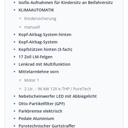
Isofix-Aufnahmen für Kindersitz an Beifahrersitz
KLIMAAUTOMATIK
Kindersicherung
manuell
Kopf-Airbag-System hinten
Kopf-Airbag-System
Kopfstützen hinten (3-fach)
17 Zoll LM-Felgen
Lenkrad mit Multifunktion
Mittelarmlehne vorn
Motor 1
2 Ltr. - 96 kW 12V e-THP / PureTech
Nebelscheinwerfer LED mit Abbiegelicht
Otto-Partikelfilter (GPF)
Parkbremse elektrisch
Pedale Aluminium
Pyrotechnischer Gurtstraffer