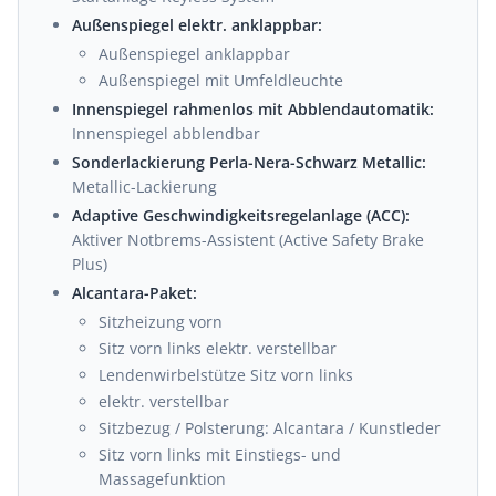
Außenspiegel elektr. anklappbar:
Außenspiegel anklappbar
Außenspiegel mit Umfeldleuchte
Innenspiegel rahmenlos mit Abblendautomatik:
Innenspiegel abblendbar
Sonderlackierung Perla-Nera-Schwarz Metallic:
Metallic-Lackierung
Adaptive Geschwindigkeitsregelanlage (ACC):
Aktiver Notbrems-Assistent (Active Safety Brake
Plus)
Alcantara-Paket:
Sitzheizung vorn
Sitz vorn links elektr. verstellbar
Lendenwirbelstütze Sitz vorn links
elektr. verstellbar
Sitzbezug / Polsterung: Alcantara / Kunstleder
Sitz vorn links mit Einstiegs- und
Massagefunktion