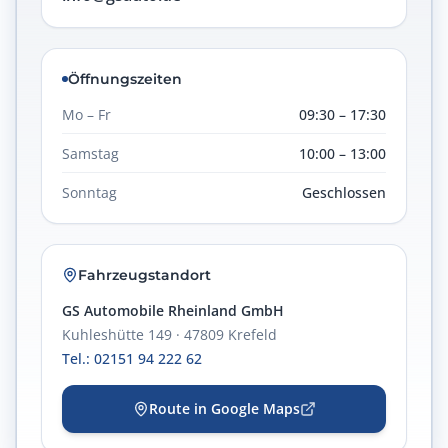
Öffnungszeiten
Mo – Fr
09:30 – 17:30
Samstag
10:00 – 13:00
Sonntag
Geschlossen
Fahrzeugstandort
GS Automobile Rheinland GmbH
Kuhleshütte 149 · 47809 Krefeld
Tel.: 02151 94 222 62
Route in Google Maps