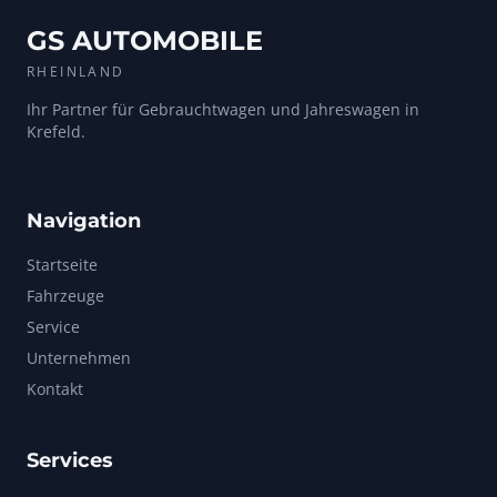
GS AUTOMOBILE
RHEINLAND
Ihr Partner für Gebrauchtwagen und Jahreswagen in
Krefeld.
Navigation
Startseite
Fahrzeuge
Service
Unternehmen
Kontakt
Services