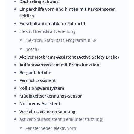
Dachreling schwarz
Einparkhilfe vorn und hinten mit Parksensoren
seitlich
Einschaltautomatik für Fahrlicht
Elektr. Bremskraftverteilung
Elektron. Stabilitäts-Programm (ESP
Bosch)
Aktiver Notbrems-Assistent (Active Safety Brake)
Auffahrwarnsystem mit Bremsfunktion
Berganfahrhilfe
Fernlichtassistent
Kollisionswarnsystem
Müdigkeitserkennungs-Sensor
Notbrems-Assistent
Verkehrszeichenerkennung
aktiver Spurassistent (Lenkunterstützung)
Fensterheber elektr. vorn