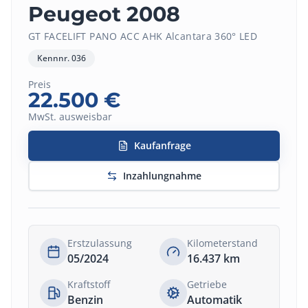
Peugeot 2008
GT FACELIFT PANO ACC AHK Alcantara 360° LED
Kennnr.
036
Preis
22.500
€
MwSt. ausweisbar
Kaufanfrage
Inzahlungnahme
Erstzulassung
Kilometerstand
05/2024
16.437
km
Kraftstoff
Getriebe
Benzin
Automatik