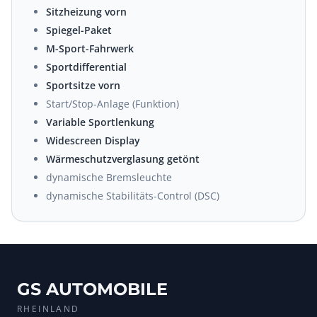
Sitzheizung vorn
Spiegel-Paket
M-Sport-Fahrwerk
Sportdifferential
Sportsitze vorn
Start/Stop-Anlage (Funktion)
Variable Sportlenkung
Widescreen Display
Wärmeschutzverglasung getönt
dynamische Bremsleuchte
dynamische Stabilitäts-Control (DSC)
GS AUTOMOBILE
RHEINLAND