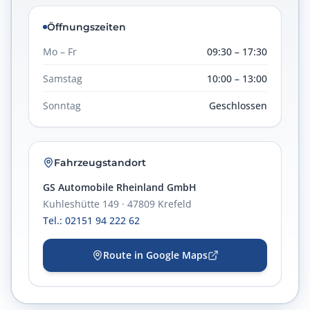
Öffnungszeiten
Mo – Fr
09:30 – 17:30
Samstag
10:00 – 13:00
Sonntag
Geschlossen
Fahrzeugstandort
GS Automobile Rheinland GmbH
Kuhleshütte 149 · 47809 Krefeld
Tel.: 02151 94 222 62
Route in Google Maps