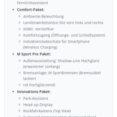
Fernlichtassistent
Comfort-Paket:
Ambiente-Beleuchtung
Lendenwirbelstütze Sitz vorn links und rechts
elektr. verstellbar
Komfortzugang (Öffnungs- und Schließsystem)
Induktionsladeschale für Smartphone
(Wireless Charging)
M Sport Pro Paket:
Außenausstattung: Shadow-Line Hochglanz
(erweiterter Umfang)
Bremsanlage: M Sportbremsen (Bremssättel
lackiert
rot hochglänzend)
Innovations-Paket:
Park-Assistent
Head-up-Display
Rückfahrkamera (Top View)