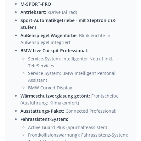
M-SPORT-PRO
Antriebsart:
xDrive (Allrad)
Sport-Automatikgetriebe - mit Steptronic (8-
Stufen)
Außenspiegel Wagenfarbe:
Blinkleuchte in
Außenspiegel integriert
BMW Live Cockpit Professional:
Service-System: Intelligenter Notruf inkl.
TeleServices
Service-System: BMW Intelligent Personal
Assistant
BMW Curved Display
Wärmeschutzverglasung getönt:
Frontscheibe
(Ausführung: Klimakomfort)
Ausstattungs-Paket:
Connected Professional:
Fahrassistenz-System:
Active Guard Plus (Spurhalteassistent
Frontkollisionswarnung): Fahrassistenz-System: