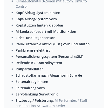
Klimaautomatik 3-Zonen mit autom. Umluft-
Control
Kopf-Airbag-System hinten
Kopf-Airbag-System vorn
Kopfstützen hinten klappbar
M-Lenkrad (Leder) mit Multifunktion
Licht- und Regensensor
Park-Distance-Control (PDC) vorn und hinten
Parkbremse elektrisch
Personalisierungssystem (Personal eSIM)
Reifendruck-Kontrollsystem
Rußpartikelfilter
Schadstoffarm nach Abgasnorm Euro 6e
Seitenairbag hinten
Seitenairbag vorn
Servolenkung Servotronic
Sitzbezug / Polsterung:
M Performtex / Stoff-
kombination Schwarz/m Keder