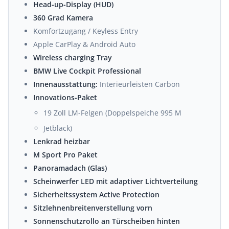
Head-up-Display (HUD)
360 Grad Kamera
Komfortzugang / Keyless Entry
Apple CarPlay & Android Auto
Wireless charging Tray
BMW Live Cockpit Professional
Innenausstattung:
Interieurleisten Carbon
Innovations-Paket
19 Zoll LM-Felgen (Doppelspeiche 995 M
Jetblack)
Lenkrad heizbar
M Sport Pro Paket
Panoramadach (Glas)
Scheinwerfer LED mit adaptiver Lichtverteilung
Sicherheitssystem Active Protection
Sitzlehnenbreitenverstellung vorn
Sonnenschutzrollo an Türscheiben hinten