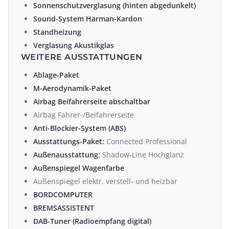
Sonnenschutzverglasung (hinten abgedunkelt)
Sound-System Harman-Kardon
Standheizung
Verglasung Akustikglas
WEITERE AUSSTATTUNGEN
Ablage-Paket
M-Aerodynamik-Paket
Airbag Beifahrerseite abschaltbar
Airbag Fahrer-/Beifahrerseite
Anti-Blockier-System (ABS)
Ausstattungs-Paket:
Connected Professional
Außenausstattung:
Shadow-Line Hochglanz
Außenspiegel Wagenfarbe
Außenspiegel elektr. verstell- und heizbar
BORDCOMPUTER
BREMSASSISTENT
DAB-Tuner (Radioempfang digital)