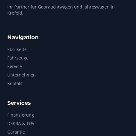
Ihr Partner für Gebrauchtwagen und Jahreswagen in
Krefeld.
Navigation
Startseite
Fahrzeuge
Service
Unternehmen
Kontakt
Services
Finanzierung
DEKRA & TÜV
Garantie