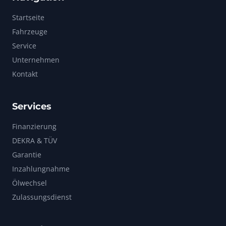
Startseite
Fahrzeuge
Service
Unternehmen
Kontakt
Services
Finanzierung
DEKRA & TÜV
Garantie
Inzahlungnahme
Ölwechsel
Zulassungsdienst