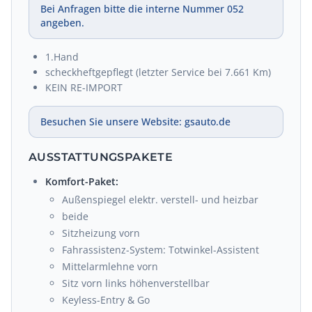
Bei Anfragen bitte die interne Nummer 052
angeben.
1.Hand
scheckheftgepflegt (letzter Service bei 7.661 Km)
KEIN RE-IMPORT
Besuchen Sie unsere Website: gsauto.de
AUSSTATTUNGSPAKETE
Komfort-Paket:
Außenspiegel elektr. verstell- und heizbar
beide
Sitzheizung vorn
Fahrassistenz-System: Totwinkel-Assistent
Mittelarmlehne vorn
Sitz vorn links höhenverstellbar
Keyless-Entry & Go