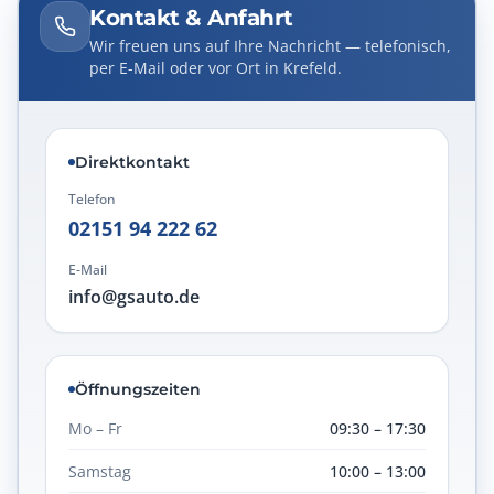
Kontakt & Anfahrt
Wir freuen uns auf Ihre Nachricht — telefonisch,
per E-Mail oder vor Ort in Krefeld.
Direktkontakt
Telefon
02151 94 222 62
E-Mail
info@gsauto.de
Öffnungszeiten
Mo – Fr
09:30 – 17:30
Samstag
10:00 – 13:00