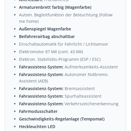
Armaturenbrett farbig (Wagenfarbe)
Autom. Begleitfunktion der Beleuchtung (Follow
me home)
Außenspiegel Wagenfarbe
Beifahrerairbag abschaltbar
Einschaltautomatik für Fahrlicht / Lichtsensor
Elektromotor 87 kW (cont. 43 kW)
Elektron. Stabilitäts-Programm (ESP / ESC)
Fahrassistenz-System:
Aufmerksamkeits-Assistent
Fahrassistenz-System:
Autonomer Notbrems-
Assistent (AEB)
Fahrassistenz-System:
Bremsassistent
Fahrassistenz-System:
Spurhalteassistent
Fahrassistenz-System:
Verkehrszeichenerkennung
Fahrmodusschalter
Geschwindigkeits-Regelanlage (Tempomat)
Heckleuchten LED