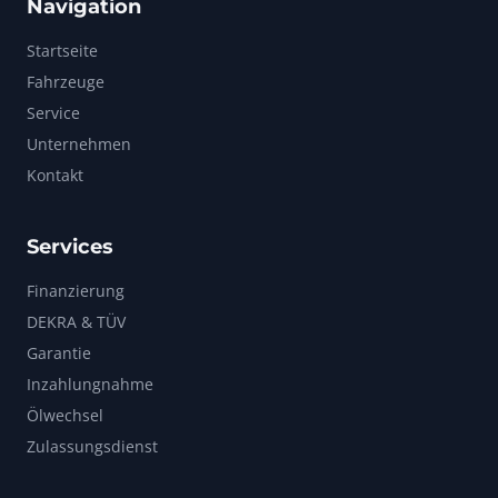
Navigation
Startseite
Fahrzeuge
Service
Unternehmen
Kontakt
Services
Finanzierung
DEKRA & TÜV
Garantie
Inzahlungnahme
Ölwechsel
Zulassungsdienst