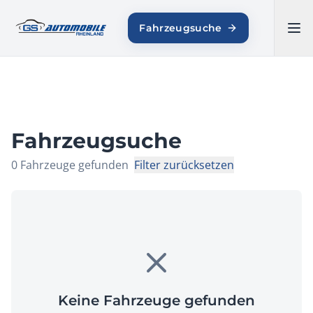
GS AUTOMOBILE
Fahrzeugsuche
RHEINLAND
Fahrzeugsuche
0
Fahrzeuge
gefunden
Filter zurücksetzen
Keine Fahrzeuge gefunden