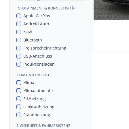
INFOTAINMENT & KONNEKTIVITÄT
Apple CarPlay
Android Auto
Navi
Bluetooth
Freisprecheinrichtung
USB-Anschluss
Induktionsladen
KLIMA & KOMFORT
Klima
Klimaautomatik
Sitzheizung
Lenkradheizung
Standheizung
SICHERHEIT & FAHRASSISTENZ