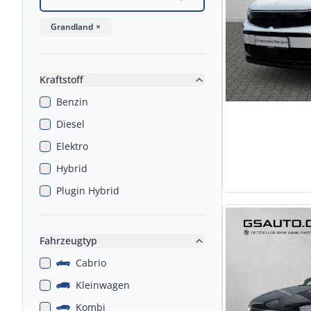
Grandland
×
Kraftstoff
Benzin
Diesel
Elektro
Hybrid
Plugin Hybrid
Fahrzeugtyp
Cabrio
Kleinwagen
Kombi