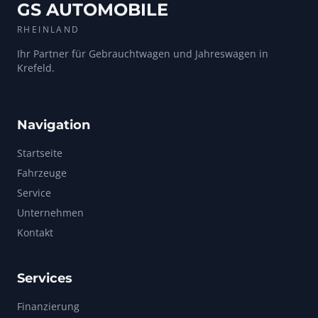
GS AUTOMOBILE
RHEINLAND
Ihr Partner für Gebrauchtwagen und Jahreswagen in
Krefeld.
Navigation
Startseite
Fahrzeuge
Service
Unternehmen
Kontakt
Services
Finanzierung